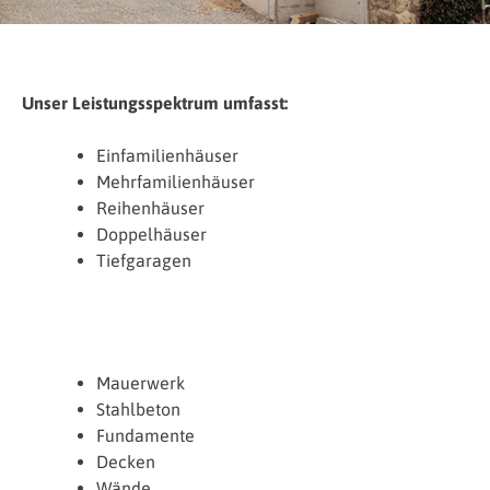
Unser Leistungsspektrum umfasst:
Einfamilienhäuser
Mehrfamilienhäuser
Reihenhäuser
Doppelhäuser
Tiefgaragen
Mauerwerk
Stahlbeton
Fundamente
Decken
Wände