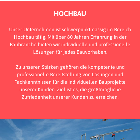
HOCHBAU
Unser Unternehmen ist schwerpunktmässig im Bereich
Hochbau tätig. Mit über 80 Jahren Erfahrung in der
Baubranche bieten wir individuelle und professionelle
Lösungen für jedes Bauvorhaben.
Zu unseren Stärken gehören die kompetente und
professionelle Bereitstellung von Lösungen und
Fachkenntnissen für die individuellen Bauprojekte
unserer Kunden. Ziel ist es, die größtmögliche
Zufriedenheit unserer Kunden zu erreichen.