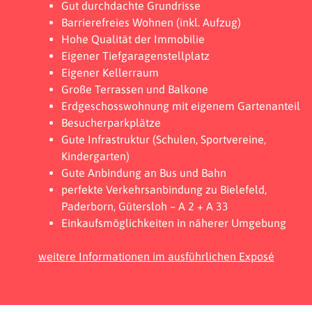
Gut durchdachte Grundrisse
Barrierefreies Wohnen (inkl. Aufzug)
Hohe Qualität der Immobilie
Eigener Tiefgaragenstellplatz
Eigener Kellerraum
Große Terrassen und Balkone
Erdgeschosswohnung mit eigenem Gartenanteil
Besucherparkplätze
Gute Infrastruktur (Schulen, Sportvereine,
Kindergarten)
Gute Anbindung an Bus und Bahn
perfekte Verkehrsanbindung zu Bielefeld,
Paderborn, Gütersloh – A 2 + A 33
Einkaufsmöglichkeiten in näherer Umgebung
weitere Informationen im ausführlichen Exposé