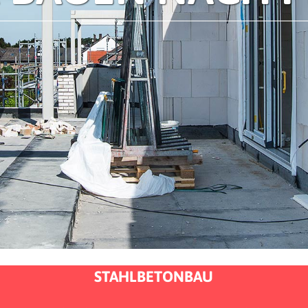
STAHLBETONBAU