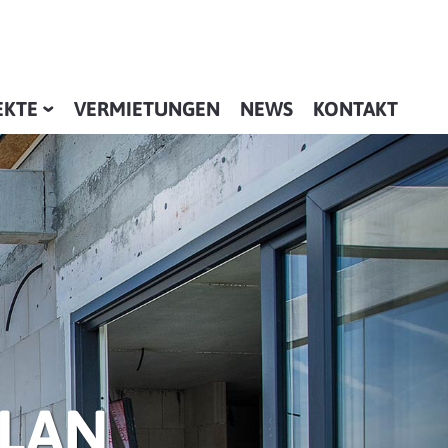
EKTE
VERMIETUNGEN
NEWS
KONTAKT
PLAN